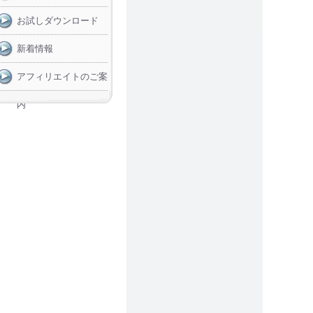
お試しダウンロード
新着情報
アフィリエイトのご案
内