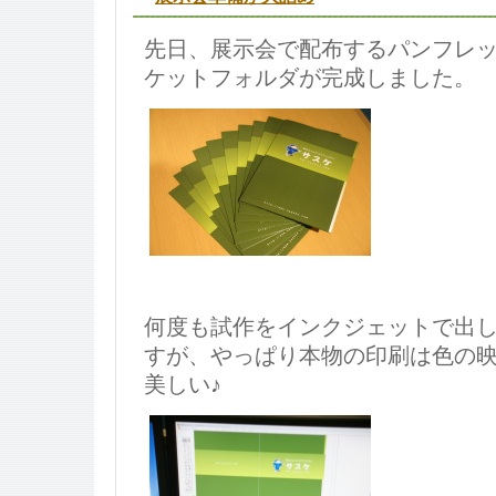
先日、展示会で配布するパンフレ
ケットフォルダが完成しました。
何度も試作をインクジェットで出
すが、やっぱり本物の印刷は色の
美しい♪