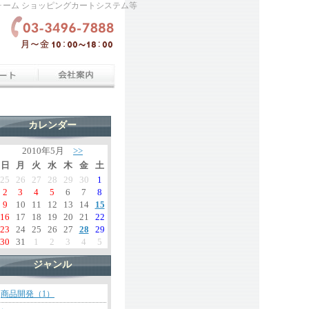
せフォーム ショッピングカートシステム等
カレンダー
2010年5月
>>
日
月
火
水
木
金
土
25
26
27
28
29
30
1
2
3
4
5
6
7
8
9
10
11
12
13
14
15
16
17
18
19
20
21
22
23
24
25
26
27
28
29
30
31
1
2
3
4
5
ジャンル
商品開発（1）