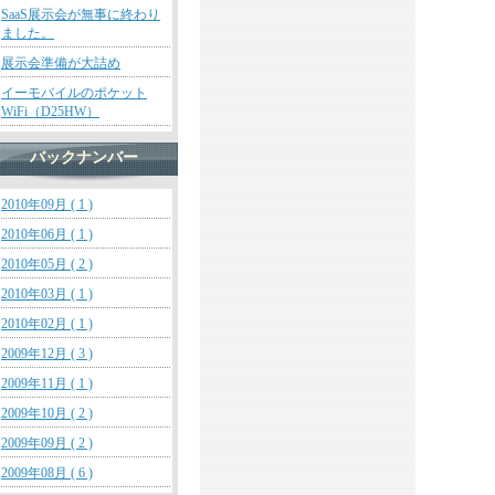
SaaS展示会が無事に終わり
ました。
展示会準備が大詰め
イーモバイルのポケット
WiFi（D25HW）
バックナンバー
2010年09月 ( 1 )
2010年06月 ( 1 )
2010年05月 ( 2 )
2010年03月 ( 1 )
2010年02月 ( 1 )
2009年12月 ( 3 )
2009年11月 ( 1 )
2009年10月 ( 2 )
2009年09月 ( 2 )
2009年08月 ( 6 )