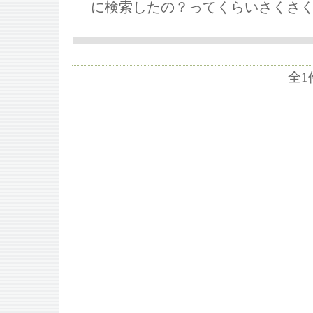
に検索したの？ってくらいさくさ
全1